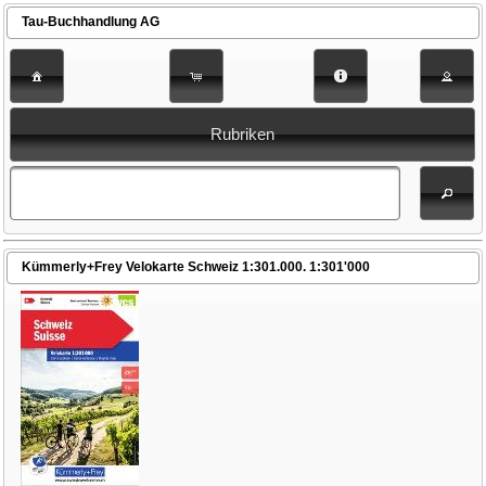
Tau-Buchhandlung AG
Rubriken
Kümmerly+Frey Velokarte Schweiz 1:301.000. 1:301'000