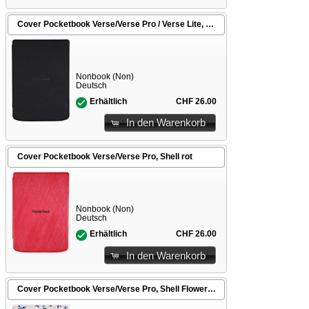
Cover Pocketbook Verse/Verse Pro / Verse Lite, Shell schwarz
Nonbook (Non)
Deutsch
CHF 26.00
Erhältlich
In den Warenkorb
Cover Pocketbook Verse/Verse Pro, Shell rot
Nonbook (Non)
Deutsch
CHF 26.00
Erhältlich
In den Warenkorb
Cover Pocketbook Verse/Verse Pro, Shell Flowers