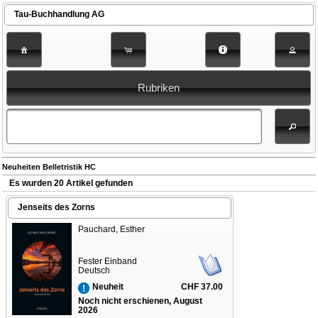
Tau-Buchhandlung AG
Rubriken
Neuheiten Belletristik HC
Es wurden 20 Artikel gefunden
Jenseits des Zorns
Pauchard, Esther
Fester Einband
Deutsch
CHF 37.00
Neuheit
Noch nicht erschienen, August
2026