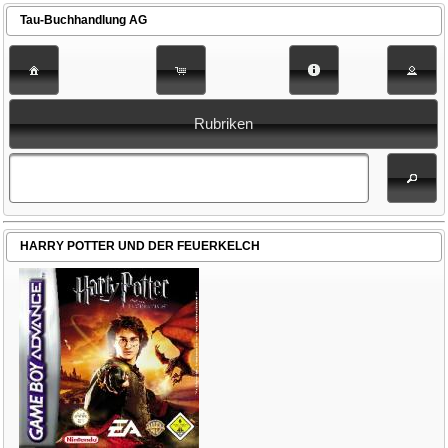
Tau-Buchhandlung AG
Rubriken
HARRY POTTER UND DER FEUERKELCH