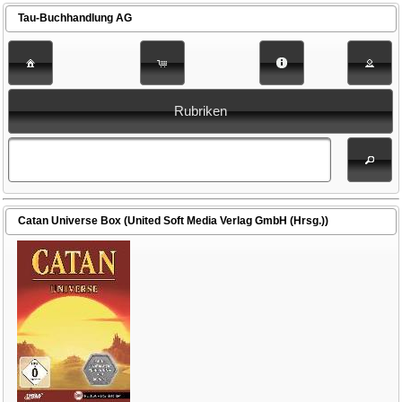
Tau-Buchhandlung AG
Rubriken
Catan Universe Box (United Soft Media Verlag GmbH (Hrsg.))