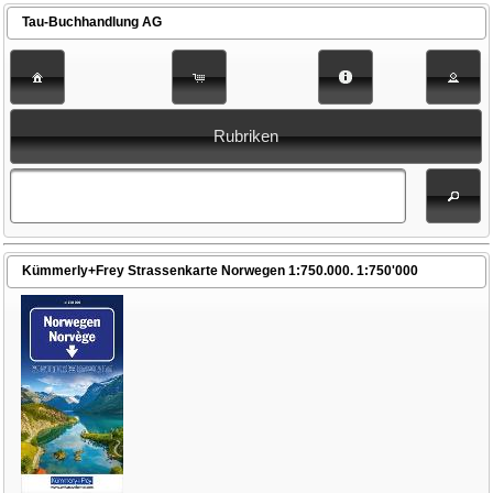
Tau-Buchhandlung AG
Rubriken
Kümmerly+Frey Strassenkarte Norwegen 1:750.000. 1:750'000