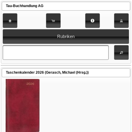
Tau-Buchhandlung AG
Rubriken
Taschenkalender 2026 (Gerasch, Michael (Hrsg.))