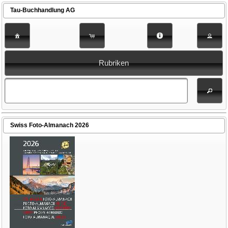
Tau-Buchhandlung AG
Rubriken
Swiss Foto-Almanach 2026