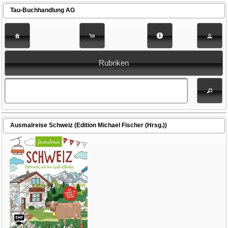
Tau-Buchhandlung AG
Rubriken
Ausmalreise Schweiz (Edition Michael Fischer (Hrsg.))