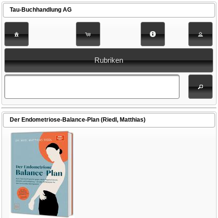
Tau-Buchhandlung AG
Rubriken
Der Endometriose-Balance-Plan (Riedl, Matthias)