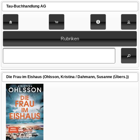
Tau-Buchhandlung AG
Rubriken
Die Frau im Eishaus (Ohlsson, Kristina / Dahmann, Susanne (Übers.))