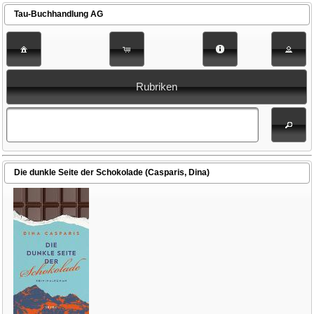
Tau-Buchhandlung AG
Rubriken
Die dunkle Seite der Schokolade (Casparis, Dina)