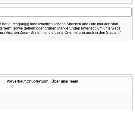
 der durchgängig landschaftlich schöne Strecken und Orte markiert sind.
-Sternen", sowie gelben oder grünen Markierungen unterlegt, um unterwegs
praktischen Zoom-System für die beste Orientierung auch in den Städten."
Vorverkauf Chupferturm
Über uns/ Team