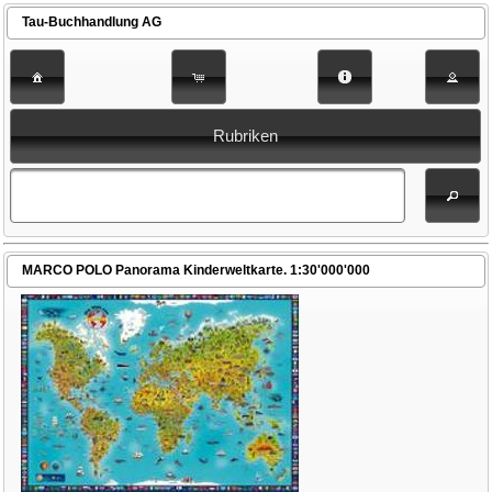
Tau-Buchhandlung AG
Rubriken
MARCO POLO Panorama Kinderweltkarte. 1:30'000'000