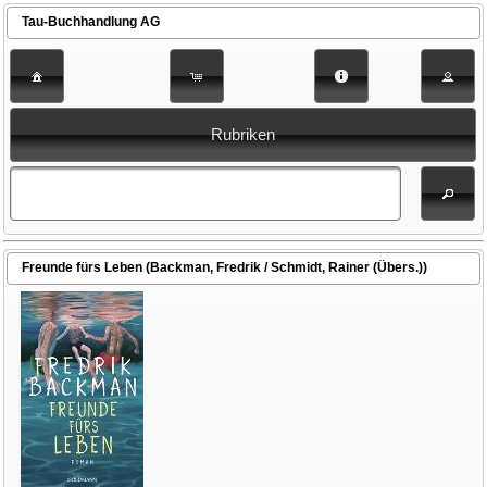
Tau-Buchhandlung AG
Rubriken
Freunde fürs Leben (Backman, Fredrik / Schmidt, Rainer (Übers.))