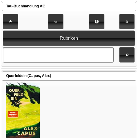
Tau-Buchhandlung AG
Rubriken
Querfeldein (Capus, Alex)