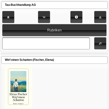
Tau-Buchhandlung AG
Rubriken
Wirf einen Schatten (Fischer, Elena)