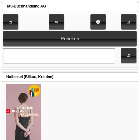
Tau-Buchhandlung AG
Rubriken
Halbinsel (Bilkau, Kristine)