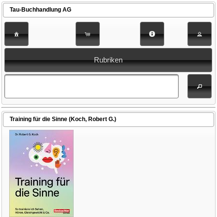
Tau-Buchhandlung AG
Rubriken
Training für die Sinne (Koch, Robert G.)