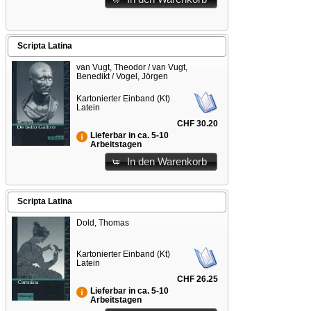
Scripta Latina
van Vugt, Theodor / van Vugt,
Benedikt / Vogel, Jörgen
Kartonierter Einband (Kt)
Latein
CHF 30.20
Lieferbar in ca. 5-10
Arbeitstagen
In den Warenkorb
Scripta Latina
Dold, Thomas
Kartonierter Einband (Kt)
Latein
CHF 26.25
Lieferbar in ca. 5-10
Arbeitstagen